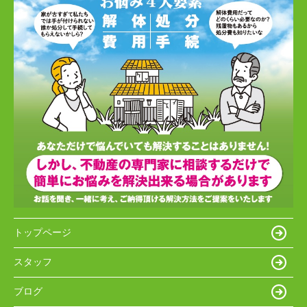
トップページ
スタッフ
ブログ