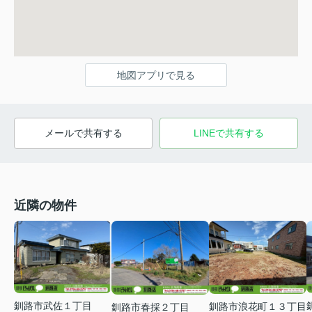
地図アプリで見る
メールで共有する
LINEで共有する
近隣の物件
釧路市武佐１丁目
釧路市浪花町１３丁目
釧路市春採２丁目