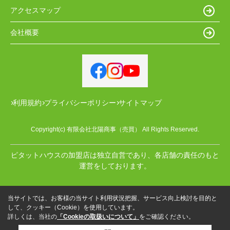
アクセスマップ
会社概要
利用規約
プライバシーポリシー
サイトマップ
Copyright(c) 有限会社北陽商事（売買） All Rights Reserved.
ピタットハウスの加盟店は独立自営であり、各店舗の責任のもと
運営をしております。
当サイトでは、お客様の当サイト利用状況把握、サービス向上検討を目的と
して、クッキー（Cookie）を使用しています。
詳しくは、当社の
「Cookieの取扱いについて」
をご確認ください。