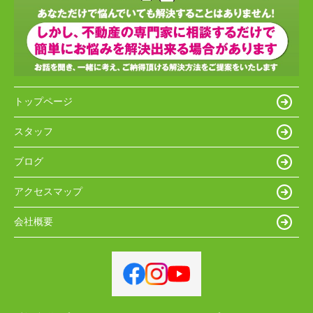
トップページ
スタッフ
ブログ
アクセスマップ
会社概要