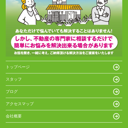
トップページ
スタッフ
ブログ
アクセスマップ
会社概要