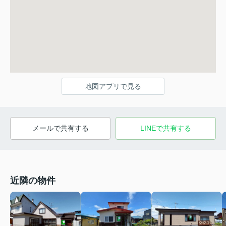
地図アプリで見る
メールで共有する
LINEで共有する
近隣の物件