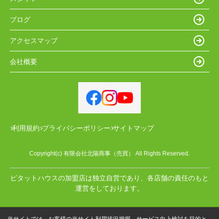
ブログ
アクセスマップ
会社概要
利用規約
プライバシーポリシー
サイトマップ
Copyright(c) 有限会社北陽商事（売買） All Rights Reserved.
ピタットハウスの加盟店は独立自営であり、各店舗の責任のもと
運営をしております。