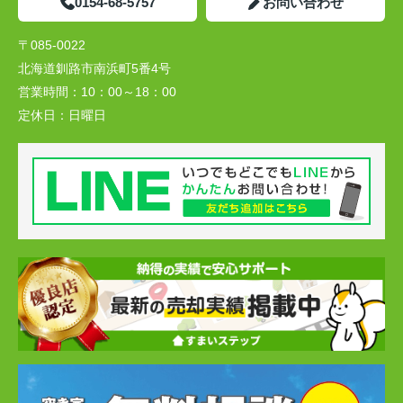
0154-68-5757
お問い合わせ
〒085-0022
北海道釧路市南浜町5番4号
営業時間：
10：00～18：00
定休日：
日曜日