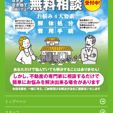
トップページ
スタッフ