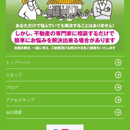
トップページ
スタッフ
ブログ
アクセスマップ
会社概要