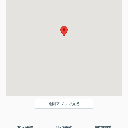
地図アプリで見る