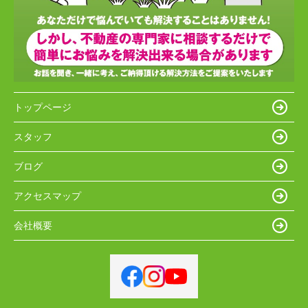
トップページ
スタッフ
ブログ
アクセスマップ
会社概要