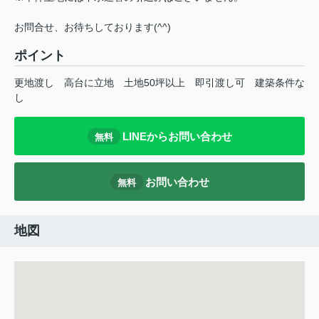
お問合せ、お待ちしております(^^)
ポイント
更地渡し
高台に立地
土地50坪以上
即引渡し可
建築条件な
し
LINEからお問い合わせ
無料
お問い合わせ
無料
地図