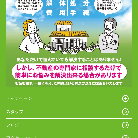
トップページ
スタッフ
ブログ