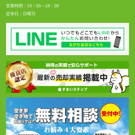
営業時間：
10：00～18：00
定休日：
日曜日