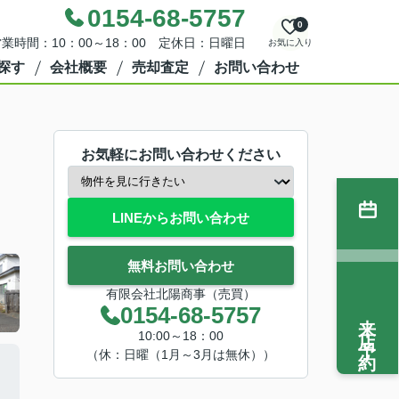
0154-68-5757
0
業時間：10：00～18：00 定休日：日曜日
お気に入り
探す
会社概要
売却査定
お問い合わせ
お気軽にお問い合わせください
LINEからお問い合わせ
無料お問い合わせ
有限会社北陽商事（売買）
0154-68-5757
来店予約
10:00～18：00
（休：日曜（1月～3月は無休））