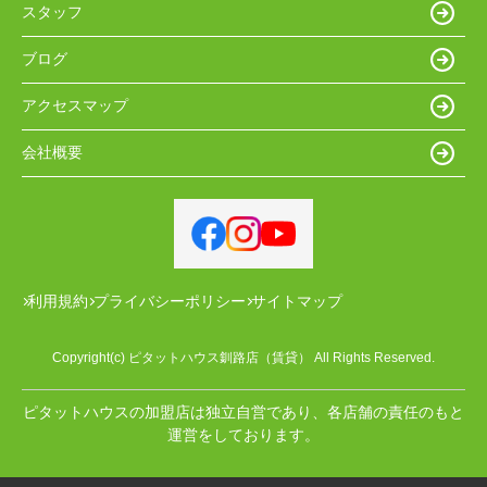
スタッフ
ブログ
アクセスマップ
会社概要
利用規約
プライバシーポリシー
サイトマップ
Copyright(c) ピタットハウス釧路店（賃貸） All Rights Reserved.
ピタットハウスの加盟店は独立自営であり、各店舗の責任のもと
運営をしております。