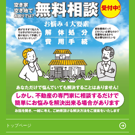
トップページ