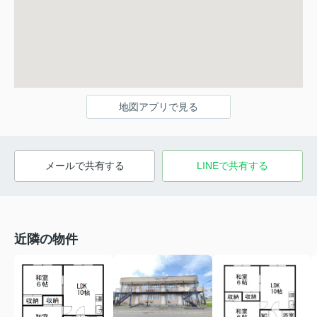
地図アプリで見る
メールで共有する
LINEで共有する
近隣の物件