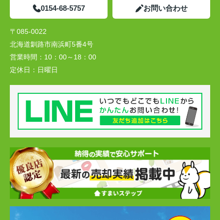
0154-68-5757
お問い合わせ
〒085-0022
北海道釧路市南浜町5番4号
営業時間：
10：00～18：00
定休日：
日曜日