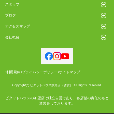
スタッフ
ブログ
アクセスマップ
会社概要
利用規約
プライバシーポリシー
サイトマップ
Copyright(c) ピタットハウス釧路店（賃貸） All Rights Reserved.
ピタットハウスの加盟店は独立自営であり、各店舗の責任のもと
運営をしております。