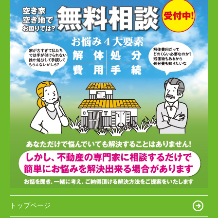
トップページ