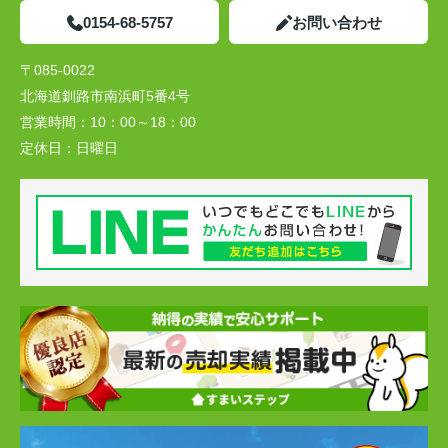
0154-68-5757
お問い合わせ
〒085-0022
北海道釧路市南浜町5番4号
営業時間：
10：00～18：00
定休日：
日曜日