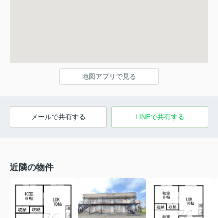
地図アプリで見る
メールで共有する
LINEで共有する
近隣の物件