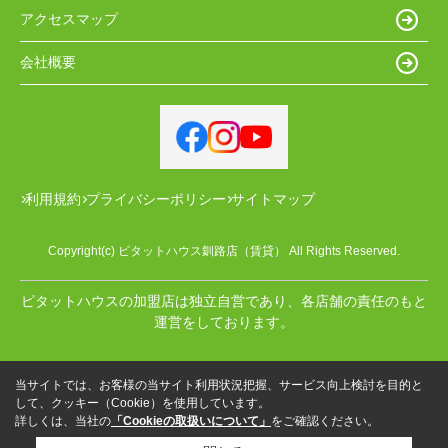
アクセスマップ
会社概要
利用規約
プライバシーポリシー
サイトマップ
Copyright(c) ピタットハウス釧路店（賃貸） All Rights Reserved.
ピタットハウスの加盟店は独立自営であり、各店舗の責任のもと
運営をしております。
当サイトでは、お客様の当サイト利用状況把握、サービス向上検討を目的と
して、クッキー（Cookie）を使用しています。
詳しくは、当社の
「Cookieの取扱いについて」
をご確認ください。