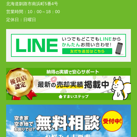
北海道釧路市南浜町5番4号
営業時間：
10：00～18：00
定休日：
日曜日