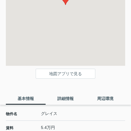
地図アプリで見る
基本情報
詳細情報
周辺環境
グレイス
物件名
5.4万円
賃料