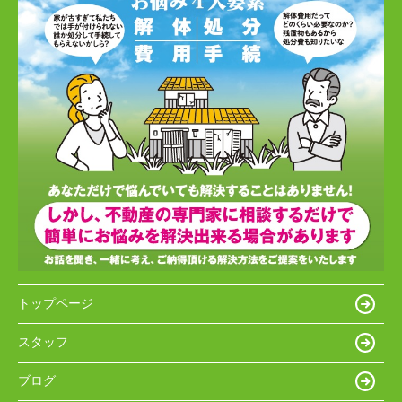
トップページ
スタッフ
ブログ