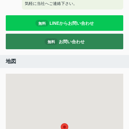
気軽に当社へご連絡下さい。
LINEからお問い合わせ
無料
お問い合わせ
無料
地図