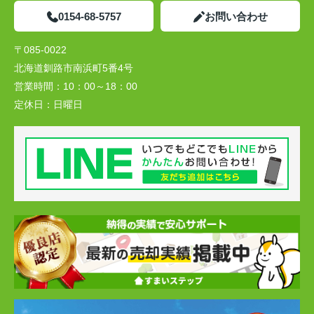
0154-68-5757
お問い合わせ
〒085-0022
北海道釧路市南浜町5番4号
営業時間：
10：00～18：00
定休日：
日曜日