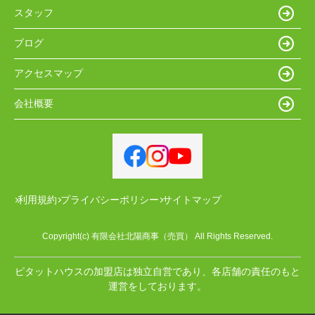
スタッフ
ブログ
アクセスマップ
会社概要
利用規約
プライバシーポリシー
サイトマップ
Copyright(c) 有限会社北陽商事（売買） All Rights Reserved.
ピタットハウスの加盟店は独立自営であり、各店舗の責任のもと
運営をしております。