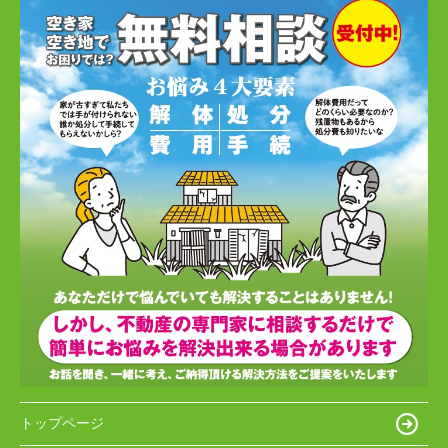
トップページ