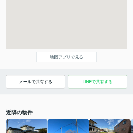
地図アプリで見る
メールで共有する
LINEで共有する
近隣の物件