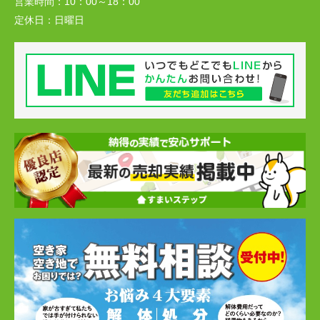
営業時間：
10：00～18：00
定休日：
日曜日