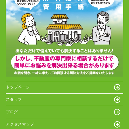
トップページ
スタッフ
ブログ
アクセスマップ