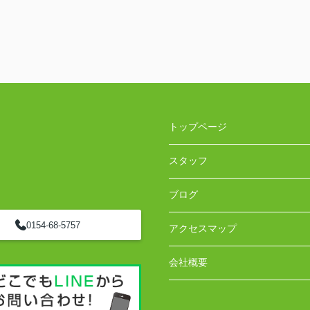
トップページ
スタッフ
ブログ
0154-68-5757
アクセスマップ
会社概要