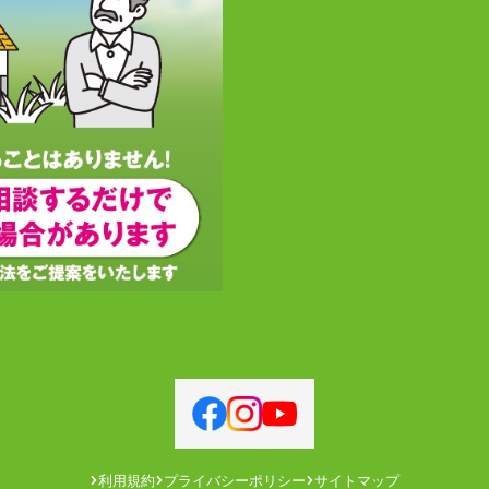
利用規約
プライバシーポリシー
サイトマップ