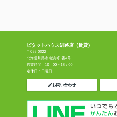
ピタットハウス釧路店（賃貸）
〒085-0022
北海道釧路市南浜町5番4号
営業時間：
10：00～18：00
定休日：
日曜日
お問い合わせ