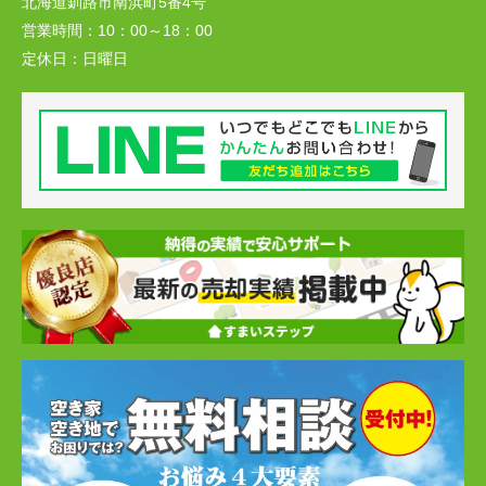
北海道釧路市南浜町5番4号
営業時間：
10：00～18：00
定休日：
日曜日