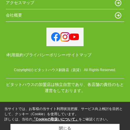
アクセスマップ
会社概要
利用規約
プライバシーポリシー
サイトマップ
Copyright(c) ピタットハウス釧路店（賃貸） All Rights Reserved.
ピタットハウスの加盟店は独立自営であり、各店舗の責任のもと
運営をしております。
当サイトでは、お客様の当サイト利用状況把握、サービス向上検討を目的と
して、クッキー（Cookie）を使用しています。
詳しくは、当社の
「Cookieの取扱いについて」
をご確認ください。
閉じる