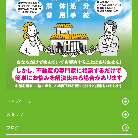
トップページ
スタッフ
ブログ