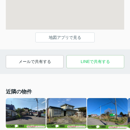
地図アプリで見る
メールで共有する
LINEで共有する
近隣の物件