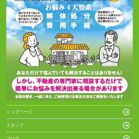
トップページ
スタッフ
ブログ