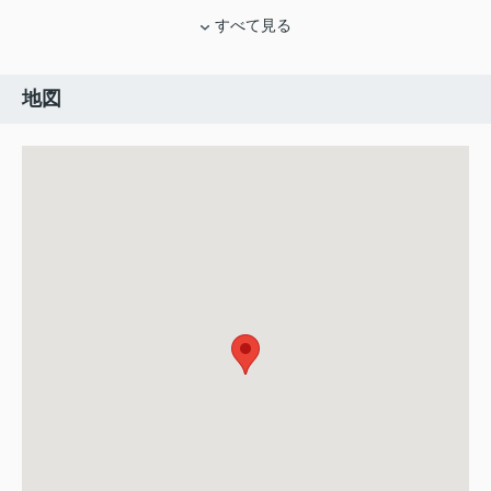
すべて見る
地図