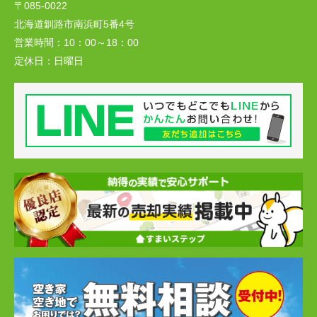
〒085-0022
北海道釧路市南浜町5番4号
営業時間：
10：00～18：00
定休日：
日曜日