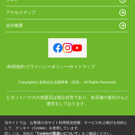
アクセスマップ
会社概要
利用規約
プライバシーポリシー
サイトマップ
Copyright(c) 有限会社北陽商事（売買） All Rights Reserved.
ピタットハウスの加盟店は独立自営であり、各店舗の責任のもと
運営をしております。
当サイトでは、お客様の当サイト利用状況把握、サービス向上検討を目的と
して、クッキー（Cookie）を使用しています。
詳しくは、当社の
「Cookieの取扱いについて」
をご確認ください。