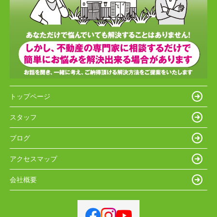
トップページ
スタッフ
ブログ
アクセスマップ
会社概要