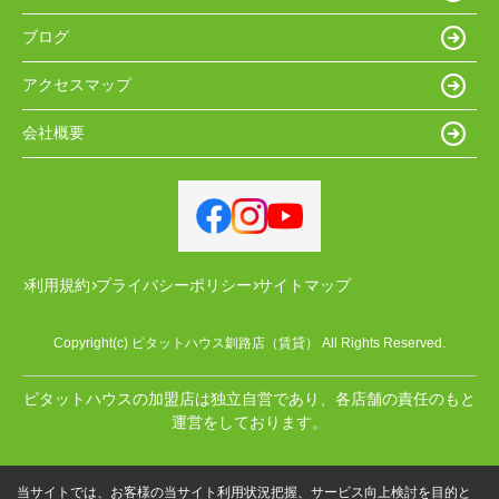
ブログ
アクセスマップ
会社概要
利用規約
プライバシーポリシー
サイトマップ
Copyright(c) ピタットハウス釧路店（賃貸） All Rights Reserved.
ピタットハウスの加盟店は独立自営であり、各店舗の責任のもと
運営をしております。
当サイトでは、お客様の当サイト利用状況把握、サービス向上検討を目的と