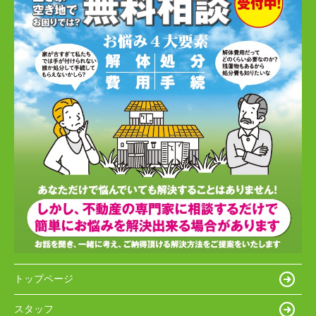
トップページ
スタッフ