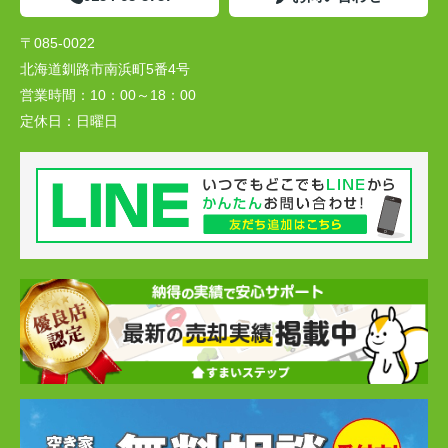
〒085-0022
北海道釧路市南浜町5番4号
営業時間：
10：00～18：00
定休日：
日曜日