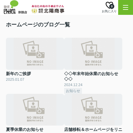
0
お気に入り
ホームページのブログ一覧
新年のご挨拶
◇◇年末年始休業のお知らせ
◇◇
2025.01.07
2024.12.24
お知らせ
夏季休業のお知らせ
店舗移転＆ホームページをリニ