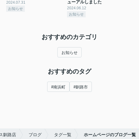
ューアルしました
2024.07.31
2024.06.12
お知らせ
お知らせ
おすすめのカテゴリ
お知らせ
おすすめのタグ
#南浜町
#釧路市
ス釧路店
ブログ
タグ一覧
ホームページのブログ一覧