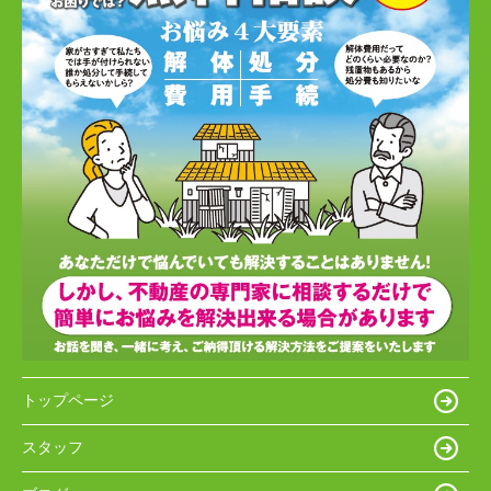
トップページ
スタッフ