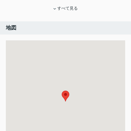
すべて見る
地図