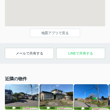
地図アプリで見る
メールで共有する
LINEで共有する
近隣の物件