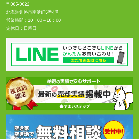
〒085-0022
北海道釧路市南浜町5番4号
営業時間：
10：00～18：00
定休日：
日曜日