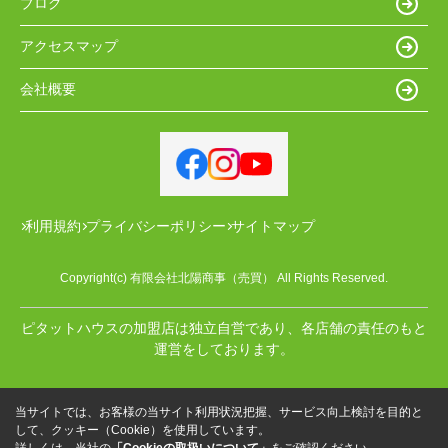
ブログ
アクセスマップ
会社概要
利用規約
プライバシーポリシー
サイトマップ
Copyright(c) 有限会社北陽商事（売買） All Rights Reserved.
ピタットハウスの加盟店は独立自営であり、各店舗の責任のもと
運営をしております。
当サイトでは、お客様の当サイト利用状況把握、サービス向上検討を目的と
して、クッキー（Cookie）を使用しています。
詳しくは、当社の
「Cookieの取扱いについて」
をご確認ください。