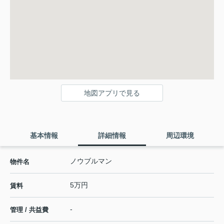
地図アプリで見る
基本情報
詳細情報
周辺環境
ノウブルマン
物件名
5万円
賃料
-
管理 / 共益費