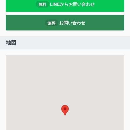
LINEからお問い合わせ
無料
お問い合わせ
無料
地図