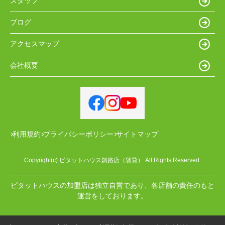
スタッフ
ブログ
アクセスマップ
会社概要
利用規約
プライバシーポリシー
サイトマップ
Copyright(c) ピタットハウス釧路店（賃貸） All Rights Reserved.
ピタットハウスの加盟店は独立自営であり、各店舗の責任のもと
運営をしております。