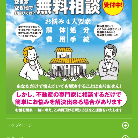
トップページ