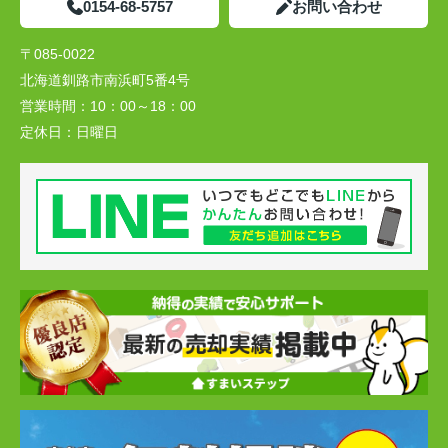
0154-68-5757
お問い合わせ
〒085-0022
北海道釧路市南浜町5番4号
営業時間：
10：00～18：00
定休日：
日曜日