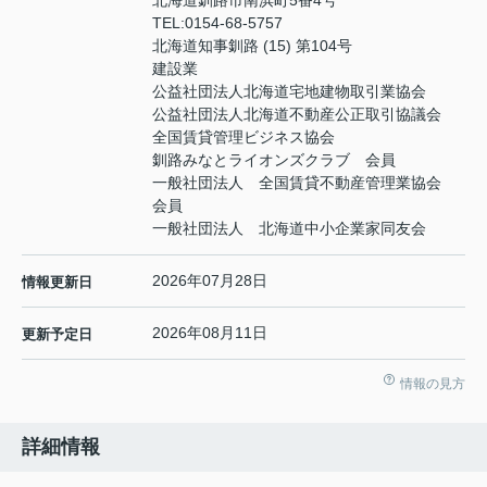
北海道釧路市南浜町5番4号
TEL:
0154-68-5757
北海道知事釧路 (15) 第104号
建設業
公益社団法人北海道宅地建物取引業協会
公益社団法人北海道不動産公正取引協議会
全国賃貸管理ビジネス協会
釧路みなとライオンズクラブ 会員
一般社団法人 全国賃貸不動産管理業協会
会員
一般社団法人 北海道中小企業家同友会
2026年07月28日
情報更新日
2026年08月11日
更新予定日
情報の見方
詳細情報