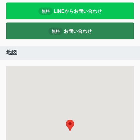
LINEからお問い合わせ
無料
お問い合わせ
無料
地図