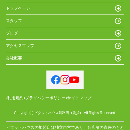
トップページ
スタッフ
ブログ
アクセスマップ
会社概要
利用規約
プライバシーポリシー
サイトマップ
Copyright(c) ピタットハウス釧路店（賃貸） All Rights Reserved.
ピタットハウスの加盟店は独立自営であり、各店舗の責任のもと