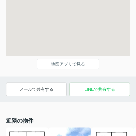
地図アプリで見る
メールで共有する
LINEで共有する
近隣の物件