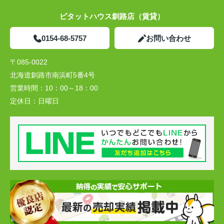
ピタットハウス釧路店（賃貸）
0154-68-5757
お問い合わせ
〒085-0022
北海道釧路市南浜町5番4号
営業時間：
10：00～18：00
定休日：
日曜日