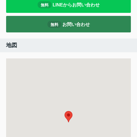
LINEからお問い合わせ
無料
お問い合わせ
無料
地図