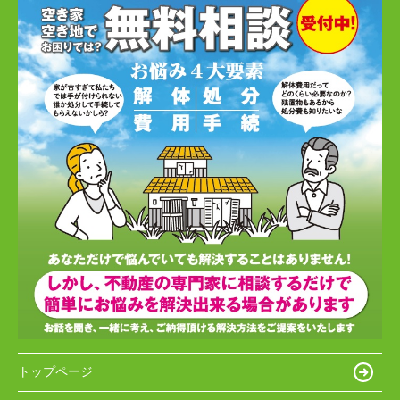
トップページ