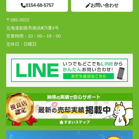
0154-68-5757
お問い合わせ
〒085-0022
北海道釧路市南浜町5番4号
営業時間：
10：00～18：00
定休日：
日曜日