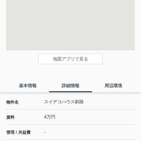
地図アプリで見る
基本情報
詳細情報
周辺環境
スイデコハウス釧路
物件名
4万円
賃料
-
管理 / 共益費