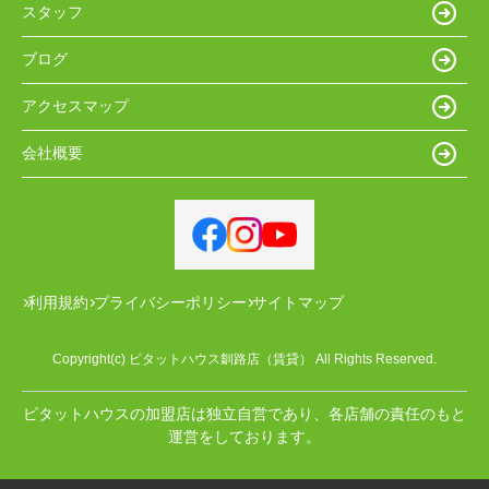
スタッフ
ブログ
アクセスマップ
会社概要
利用規約
プライバシーポリシー
サイトマップ
Copyright(c) ピタットハウス釧路店（賃貸） All Rights Reserved.
ピタットハウスの加盟店は独立自営であり、各店舗の責任のもと
運営をしております。