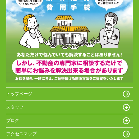
トップページ
スタッフ
ブログ
アクセスマップ