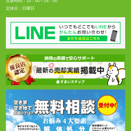
営業時間：
10：00～18：00
定休日：
日曜日