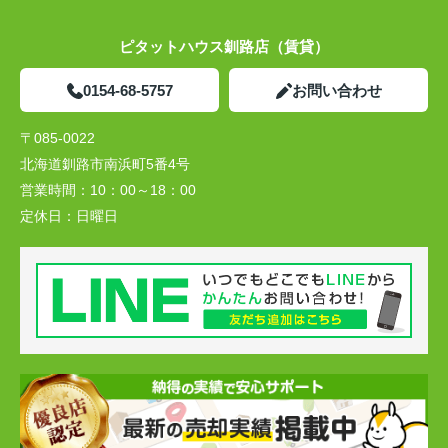
ピタットハウス釧路店（賃貸）
0154-68-5757
お問い合わせ
〒085-0022
北海道釧路市南浜町5番4号
営業時間：
10：00～18：00
定休日：
日曜日