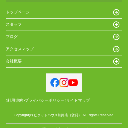
トップページ
スタッフ
ブログ
アクセスマップ
会社概要
利用規約
プライバシーポリシー
サイトマップ
Copyright(c) ピタットハウス釧路店（賃貸） All Rights Reserved.