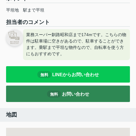
平坦地
駅まで平坦
担当者のコメント
業務スーパー釧路昭和店まで174mです。こちらの物
件は駐車場に空きがあるので、駐車することができ
ます。乗駅まで平坦な物件なので、自転車を使う方
にもおすすめです。
LINEからお問い合わせ
無料
お問い合わせ
無料
地図