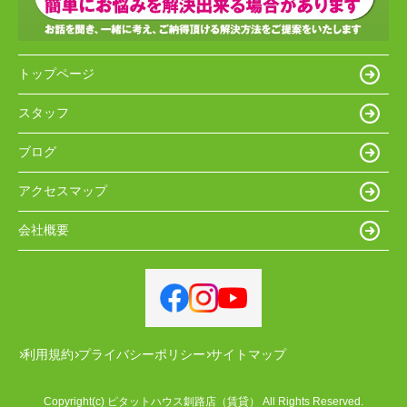
トップページ
スタッフ
ブログ
アクセスマップ
会社概要
利用規約
プライバシーポリシー
サイトマップ
Copyright(c) ピタットハウス釧路店（賃貸） All Rights Reserved.