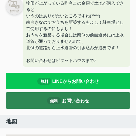
物価が上がっている昨今この金額で土地が購入でき
ると
いうのはありがたいところですね(*^^*)
南向きなのでおうちを新築するもよし！駐車場とし
て使用するのにもよし！
おうちを新築する場合には南側の前面道路には上水
道管が通っておりませんので、
北側の道路から上水道管の引き込みが必要です！
お問い合わせはピタットハウスまで♪
LINEからお問い合わせ
無料
お問い合わせ
無料
地図