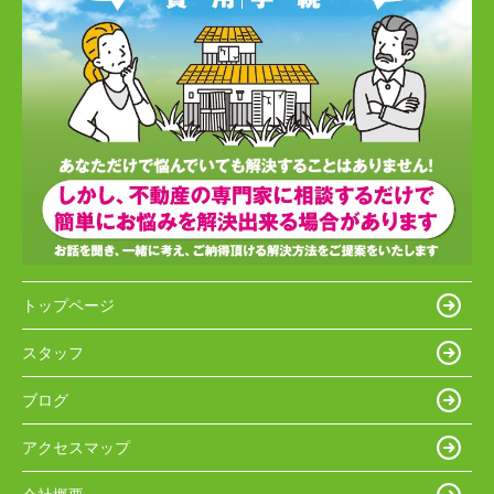
トップページ
スタッフ
ブログ
アクセスマップ