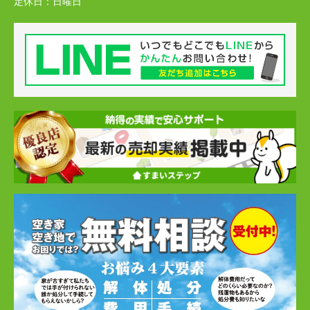
定休日：
日曜日