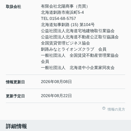
有限会社北陽商事（売買）
取扱会社
北海道釧路市南浜町5-4
TEL:
0154-68-5757
北海道知事釧路 (15) 第104号
公益社団法人北海道宅地建物取引業協会
公益社団法人北海道不動産公正取引協議会
全国賃貸管理ビジネス協会
釧路みなとライオンズクラブ 会員
一般社団法人 全国賃貸不動産管理業協会
会員
一般社団法人 北海道中小企業家同友会
2026年08月08日
情報更新日
2026年08月22日
更新予定日
情報の見方
詳細情報