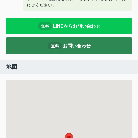
わせください。
LINEからお問い合わせ
無料
お問い合わせ
無料
地図