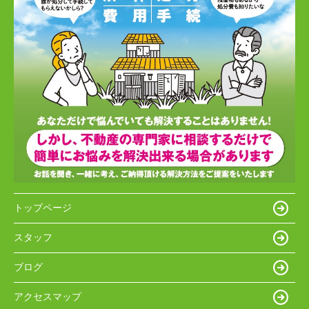
トップページ
スタッフ
ブログ
アクセスマップ