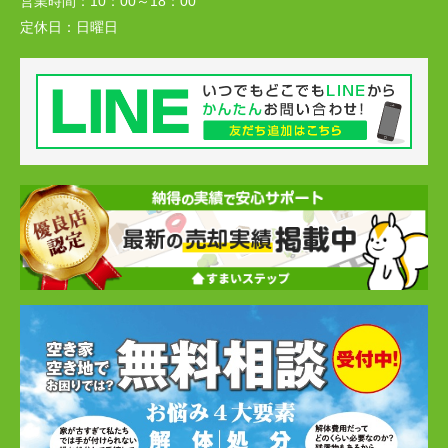
営業時間：
10：00～18：00
定休日：
日曜日