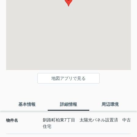
地図アプリで見る
基本情報
詳細情報
周辺環境
釧路町柏東7丁目 太陽光パネル設置済 中古
物件名
住宅