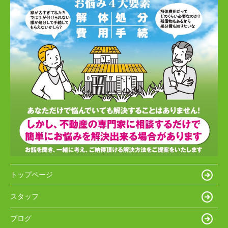
トップページ
スタッフ
ブログ