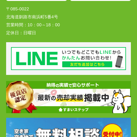
〒085-0022
北海道釧路市南浜町5番4号
営業時間：
10：00～18：00
定休日：
日曜日