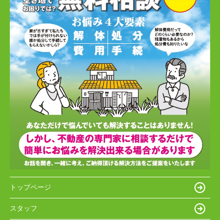
トップページ
スタッフ