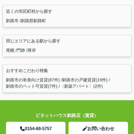
近くの市区町村から探す
釧路市
釧路郡釧路町
同じエリアにある駅から探す
尾幌
門静
厚岸
おすすめこだわり特集
釧路市の単身向け賃貸(87件)
釧路市の戸建賃貸(19件)
釧路市のペット可賃貸(7件)
〈新築アパート〉(2件)
ピタットハウス釧路店（賃貸）
0154-68-5757
お問い合わせ