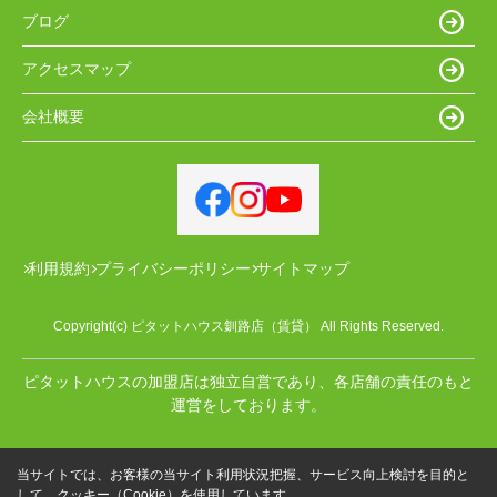
ブログ
アクセスマップ
会社概要
利用規約
プライバシーポリシー
サイトマップ
Copyright(c) ピタットハウス釧路店（賃貸） All Rights Reserved.
ピタットハウスの加盟店は独立自営であり、各店舗の責任のもと
運営をしております。
当サイトでは、お客様の当サイト利用状況把握、サービス向上検討を目的と
して、クッキー（Cookie）を使用しています。