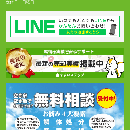
定休日：
日曜日