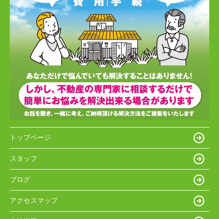
トップページ
スタッフ
ブログ
アクセスマップ