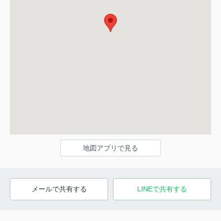
地図アプリで見る
メールで共有する
LINEで共有する