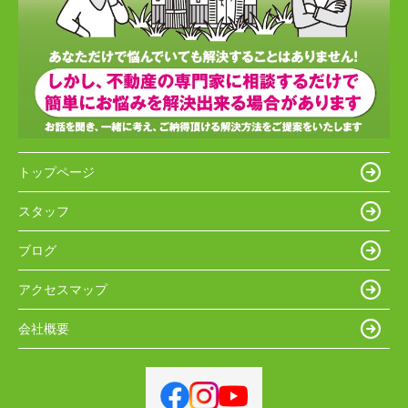
トップページ
スタッフ
ブログ
アクセスマップ
会社概要