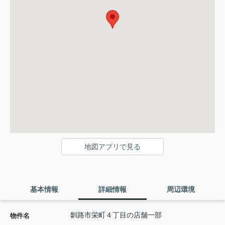
地図アプリで見る
基本情報
詳細情報
周辺環境
釧路市栄町４丁目の店舗一部
物件名