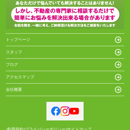
トップページ
スタッフ
ブログ
アクセスマップ
会社概要
利用規約
プライバシーポリシー
サイトマップ