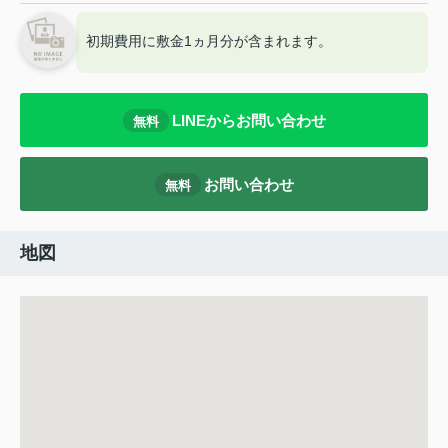
初期費用に敷金1ヵ月分が含まれます。
LINEからお問い合わせ
無料
お問い合わせ
無料
地図