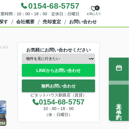
0154-68-5757
0
業時間：10：00～18：00 定休日：日曜日
お気に入り
探す
会社概要
売却査定
お問い合わせ
に入り
お気軽にお問い合わせください
LINEからお問い合わせ
無料お問い合わせ
ピタットハウス釧路店（賃貸）
0154-68-5757
来店予約
10：00～18：00
（休：日曜日）