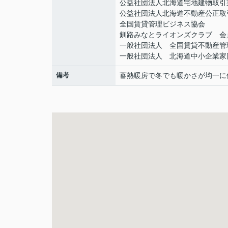
公益社団法人北海道宅地建物取引
公益社団法人北海道不動産公正取
全国賃貸管理ビジネス協会
釧路みなとライオンズクラブ 会
一般社団法人 全国賃貸不動産管
一般社団法人 北海道中小企業家
備考
蓄熱暖房で冬でも暖かさが均一に